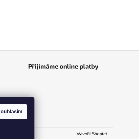
Přijímáme online platby
ouhlasím
Vytvořil Shoptet